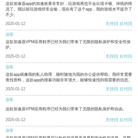
这款加速器app的加速效果非常好，玩游戏再也不会出现卡顿、掉线的情
况了。我以前玩游戏经常会输，现在有了这个app，我的游戏水平提升了
不少。
2025-01-12
支持
[0]
反对
[0]
游客
这款加速器VPM应用程序已经为我们带来了无限的隐私保护和安全性保
护。
2025-01-12
支持
[0]
反对
[0]
游客
这款app就像我的私人助理，随时随地为我的办公提供帮助。我经常需要
查找资料，这款app的搜索功能非常强大，能够快速找到我需要的信息。
2025-01-12
支持
[0]
反对
[0]
游客
这款加速器VPM应用程序已经为我们带来了无限的隐私保护和自由。
2025-01-12
支持
[0]
反对
[0]
游客
这款加速器VPM应用程序可以给你提供最高速度和安全性的连接，并帮