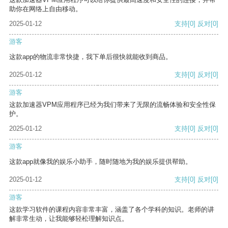
助你在网络上自由移动。
2025-01-12
支持
[0]
反对
[0]
游客
这款app的物流非常快捷，我下单后很快就能收到商品。
2025-01-12
支持
[0]
反对
[0]
游客
这款加速器VPM应用程序已经为我们带来了无限的流畅体验和安全性保
护。
2025-01-12
支持
[0]
反对
[0]
游客
这款app就像我的娱乐小助手，随时随地为我的娱乐提供帮助。
2025-01-12
支持
[0]
反对
[0]
游客
这款学习软件的课程内容非常丰富，涵盖了各个学科的知识。老师的讲
解非常生动，让我能够轻松理解知识点。