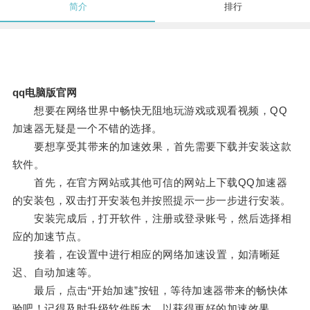
简介
排行
qq电脑版官网
想要在网络世界中畅快无阻地玩游戏或观看视频，QQ
加速器无疑是一个不错的选择。
要想享受其带来的加速效果，首先需要下载并安装这款
软件。
首先，在官方网站或其他可信的网站上下载QQ加速器
的安装包，双击打开安装包并按照提示一步一步进行安装。
安装完成后，打开软件，注册或登录账号，然后选择相
应的加速节点。
接着，在设置中进行相应的网络加速设置，如清晰延
迟、自动加速等。
最后，点击“开始加速”按钮，等待加速器带来的畅快体
验吧！记得及时升级软件版本，以获得更好的加速效果。