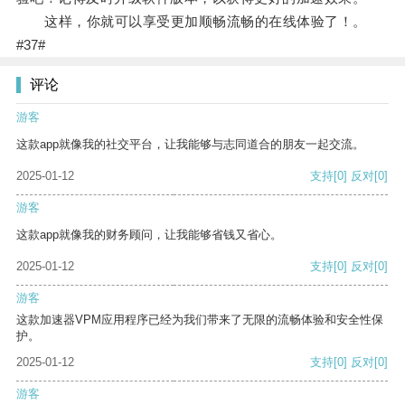
这样，你就可以享受更加顺畅流畅的在线体验了！。
#37#
评论
游客
这款app就像我的社交平台，让我能够与志同道合的朋友一起交流。
2025-01-12
支持
[0]
反对
[0]
游客
这款app就像我的财务顾问，让我能够省钱又省心。
2025-01-12
支持
[0]
反对
[0]
游客
这款加速器VPM应用程序已经为我们带来了无限的流畅体验和安全性保
护。
2025-01-12
支持
[0]
反对
[0]
游客