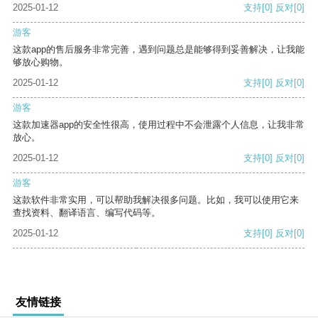
2025-01-12
支持
[0]
反对
[0]
游客
这款app的售后服务非常完善，遇到问题总是能够得到妥善解决，让我能
够放心购物。
2025-01-12
支持
[0]
反对
[0]
游客
这款加速器app的安全性很高，使用过程中不会泄露个人信息，让我非常
放心。
2025-01-12
支持
[0]
反对
[0]
游客
这款软件非常实用，可以帮助我解决很多问题。比如，我可以使用它来
查找资料、翻译语言、编写代码等。
2025-01-12
支持
[0]
反对
[0]
友情链接