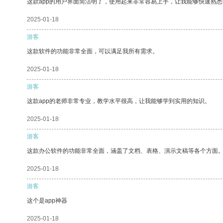
这款app的用户界面简洁明了，使用起来非常容易上手，让我能够快速熟
2025-01-18
游客
这款软件的功能非常全面，可以满足我所有需求。
2025-01-18
游客
这款app的老师非常专业，教学水平很高，让我能够学到实用的知识。
2025-01-18
游客
这款办公软件的功能非常全面，涵盖了文档、表格、演示文稿等各个方面
2025-01-18
游客
这个是app神器
2025-01-18