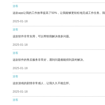
游客
这款app让我的工作效率提高了50%，让我能够更轻松地完成工作任务。
2025-01-18
游客
这款软件非常实用，可以帮助我解决很多问题。
2025-01-18
游客
这款软件的售后服务非常好，遇到问题都能得到及时解决。
2025-01-18
游客
这款游戏的剧情非常感人，让我久久不能忘怀。
2025-01-18
游客