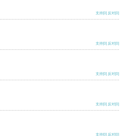
支持
[0]
反对
[0]
支持
[0]
反对
[0]
支持
[0]
反对
[0]
支持
[0]
反对
[0]
支持
[0]
反对
[0]