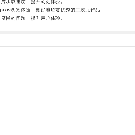
图片加载速度，提升浏览体验。
xiv浏览体验，更好地欣赏优秀的二次元作品。
速度慢的问题，提升用户体验。
。