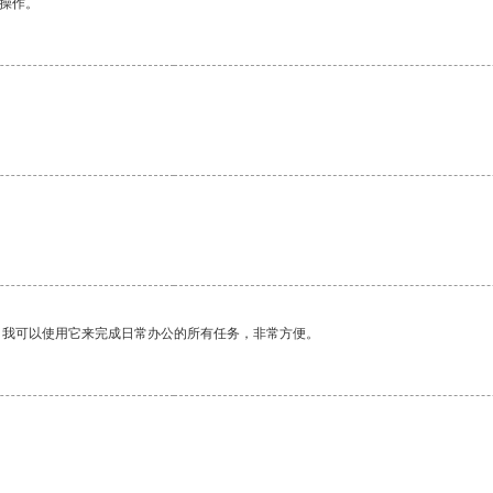
悉操作。
。我可以使用它来完成日常办公的所有任务，非常方便。