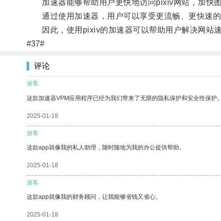
加速器能够帮助用户更快地访问pixiv网站，加快
通过使用加速器，用户可以享受更流畅、更快速的pi
因此，使用pixiv的加速器可以帮助用户解决网站
#37#
评论
游客
这款加速器VPM应用程序已经为我们带来了无限的隐私保护和安全性保护
2025-01-18
游客
这款app就像我的私人助理，随时随地为我的办公提供帮助。
2025-01-18
游客
这款app就像我的财务顾问，让我能够省钱又省心。
2025-01-18