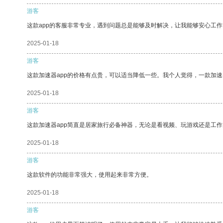
游客
这款app的客服非常专业，遇到问题总是能够及时解决，让我能够安心工作
2025-01-18
游客
这款加速器app的价格有点贵，可以适当降低一些。我个人觉得，一款加速
2025-01-18
游客
这款加速器app简直是居家旅行必备神器，无论是看视频、玩游戏还是工
2025-01-18
游客
这款软件的功能非常强大，使用起来非常方便。
2025-01-18
游客