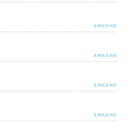
支持
[0]
反对
[0]
支持
[0]
反对
[0]
支持
[0]
反对
[0]
支持
[0]
反对
[0]