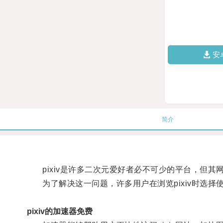
安
简介
pixiv是许多二次元爱好者必不可少的平台，但其
为了解决这一问题，许多用户在浏览pixiv时选择
pixiv的加速器免费