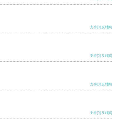
支持
[0]
反对
[0]
支持
[0]
反对
[0]
支持
[0]
反对
[0]
支持
[0]
反对
[0]