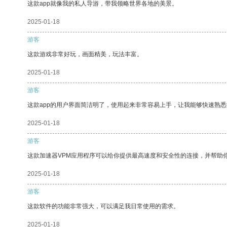
这款app就像我的私人导游，带我领略世界各地的美景。
2025-01-18
游客
这款游戏非常好玩，画面精美，玩法丰富。
2025-01-18
游客
这款app的用户界面简洁明了，使用起来非常容易上手，让我能够快速熟悉
2025-01-18
游客
这款加速器VPM应用程序可以给你提供最高速度和安全性的连接，并帮助
2025-01-18
游客
这款软件的功能非常强大，可以满足我日常使用的需求。
2025-01-18