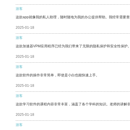
游客
这款app就像我的私人助理，随时随地为我的办公提供帮助。我经常需要查
2025-01-18
游客
这款加速器VPM应用程序已经为我们带来了无限的隐私保护和安全性保护
2025-01-18
游客
这款软件的操作非常简单，即使是小白也能快速上手。
2025-01-18
游客
这款学习软件的课程内容非常丰富，涵盖了各个学科的知识。老师的讲解
2025-01-18
游客