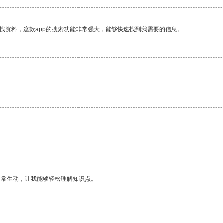
找资料，这款app的搜索功能非常强大，能够快速找到我需要的信息。
。
非常生动，让我能够轻松理解知识点。