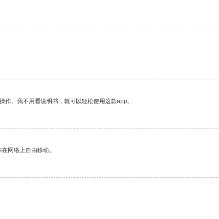
操作。我不用看说明书，就可以轻松使用这款app。
你在网络上自由移动。