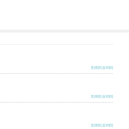
支持
[0]
反对
[0]
支持
[0]
反对
[0]
支持
[0]
反对
[0]