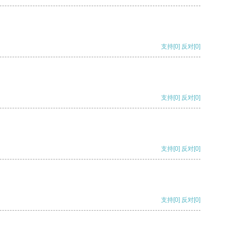
支持
[0]
反对
[0]
支持
[0]
反对
[0]
支持
[0]
反对
[0]
支持
[0]
反对
[0]