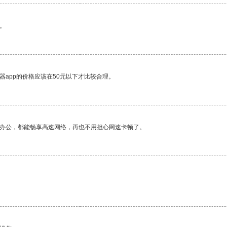
。
器app的价格应该在50元以下才比较合理。
作办公，都能畅享高速网络，再也不用担心网速卡顿了。