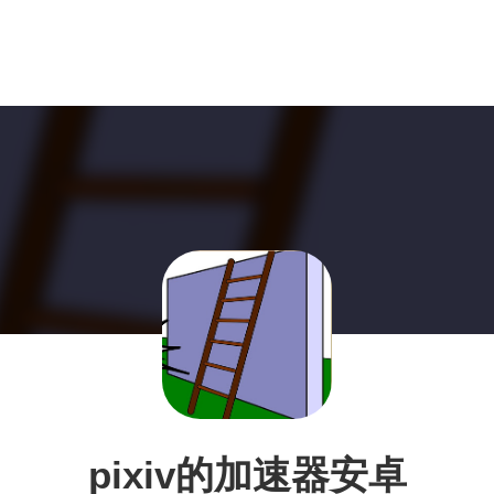
pixiv的加速器安卓