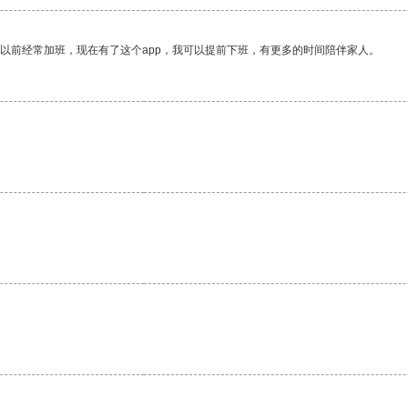
我以前经常加班，现在有了这个app，我可以提前下班，有更多的时间陪伴家人。