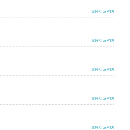
支持
[0]
反对
[0]
支持
[0]
反对
[0]
支持
[0]
反对
[0]
支持
[0]
反对
[0]
支持
[0]
反对
[0]