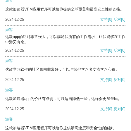
游客
这款加速器VPM应用程序可以给你提供全球覆盖和最高安全性的连接。
2024-12-25
支持
[0]
反对
[0]
游客
这款app的功能非常强大，可以满足我所有的工作需求，让我能够在工作
中游刃有余。
2024-12-25
支持
[0]
反对
[0]
游客
这款学习软件的社区氛围非常好，可以与其他学习者交流学习心得。
2024-12-25
支持
[0]
反对
[0]
游客
这款加速器app的价格有点贵，可以适当降低一些，这样会更加亲民。
2024-12-25
支持
[0]
反对
[0]
游客
这款加速器VPM应用程序可以给你提供最高速度和安全性的连接。