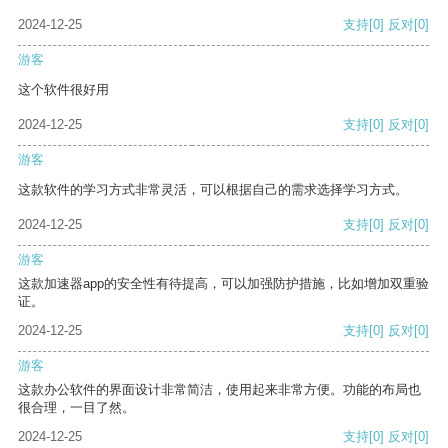
2024-12-25
支持
[0]
反对
[0]
游客
这个软件很好用
2024-12-25
支持
[0]
反对
[0]
游客
这款软件的学习方式非常灵活，可以根据自己的需求选择学习方式。
2024-12-25
支持
[0]
反对
[0]
游客
这款加速器app的安全性有待提高，可以加强防护措施，比如增加双重验
证。
2024-12-25
支持
[0]
反对
[0]
游客
这款办公软件的界面设计非常简洁，使用起来非常方便。功能的布局也
很合理，一目了然。
2024-12-25
支持
[0]
反对
[0]