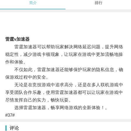
简介
排行
雷霆v加速器
雷霆加速器可以帮助玩家解决网络延迟问题，提升网络
稳定性，减少游戏卡顿现象，让玩家在游戏中更加流畅地操
作和体验。
不仅如此，雷霆加速器还能够保护玩家的隐私信息，确
保游戏过程中的安全。
无论是在竞技游戏中追求高分，还是在多人联机游戏中
享受团队合作乐趣，使用雷霆加速器都可以让玩家在游戏中
尽情发挥自己的实力，畅快玩耍。
选择雷霆加速器，畅享网络游戏的全新体验！。
#37#
评论