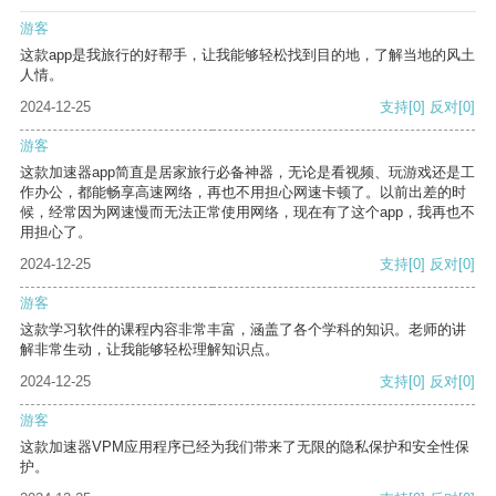
游客
这款app是我旅行的好帮手，让我能够轻松找到目的地，了解当地的风土
人情。
2024-12-25
支持
[0]
反对
[0]
游客
这款加速器app简直是居家旅行必备神器，无论是看视频、玩游戏还是工
作办公，都能畅享高速网络，再也不用担心网速卡顿了。以前出差的时
候，经常因为网速慢而无法正常使用网络，现在有了这个app，我再也不
用担心了。
2024-12-25
支持
[0]
反对
[0]
游客
这款学习软件的课程内容非常丰富，涵盖了各个学科的知识。老师的讲
解非常生动，让我能够轻松理解知识点。
2024-12-25
支持
[0]
反对
[0]
游客
这款加速器VPM应用程序已经为我们带来了无限的隐私保护和安全性保
护。