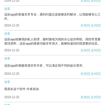
2024-12-25
支持
[0]
反对
[0]
游客
这款app的客服非常专业，遇到问题总是能够及时解决，让我能够安心工
作。
2024-12-25
支持
[0]
反对
[0]
游客
这款app就像我的私人助理，随时随地为我的办公提供帮助。我经常需要
查找资料，这款app的搜索功能非常强大，能够快速找到我需要的信息。
2024-12-25
支持
[0]
反对
[0]
游客
这款app的视频资源非常丰富，可以满足我不同的娱乐需求。
2024-12-25
支持
[0]
反对
[0]
游客
我喜欢这个软件 作者加油
2024-12-25
支持
[0]
反对
[0]