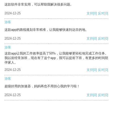
这款软件非常实用，可以帮助我解决很多问题。
2024-12-25
支持
[0]
反对
[0]
游客
这款app的路线规划非常精准，让我能够快速到达目的地。
2024-12-25
支持
[0]
反对
[0]
游客
这款app让我的工作效率提高了50%，让我能够更轻松地完成工作任务。
我以前经常加班，现在有了这个app，我可以提前下班，有更多的时间陪
伴家人。
2024-12-25
支持
[0]
反对
[0]
游客
超级好用的加速器，妈妈再也不用担心我的学习啦！
2024-12-25
支持
[0]
反对
[0]