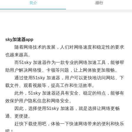
简介
排行
sky加速器app
随着网络技术的发展，人们对网络速度和稳定性的要求
也越来越高。
而51sky 加速器作为一款专业的网络加速工具，能够帮
助用户解决网络慢、卡顿等问题，让上网体验更加顺畅。
通过使用51sky 加速器，用户可以更快地访问网站、下
载文件、观看视频等，提高工作和生活效率。
此外，51sky 加速器还具有安全、稳定的特点，能够有
效保护用户隐私信息和网络安全。
因此，选择使用51sky 加速器，就是选择让网络更畅
通、更便捷。
赶快下载使用吧，体验一下快速网络带来的便利和快乐
吧！。