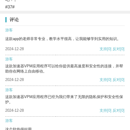
#37#
评论
游客
这款app的老师非常专业，教学水平很高，让我能够学到实用的知识。
2024-12-28
支持
[0]
反对
[0]
游客
这款加速器VPM应用程序可以给你提供最高速度和安全性的连接，并帮
助你在网络上自由移动。
2024-12-28
支持
[0]
反对
[0]
游客
这款加速器VPM应用程序已经为我们带来了无限的隐私保护和安全性保
护。
2024-12-28
支持
[0]
反对
[0]
游客
这个软件很好用