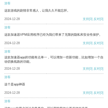
游客
这款游戏的剧情非常感人，让我久久不能忘怀。
2024-12-28
支持
[0]
反对
[0]
游客
这款加速器VPM应用程序已经为我们带来了无限的隐私和安全性保护。
2024-12-28
支持
[0]
反对
[0]
游客
这款加速器app的功能有点单一，可以增加一些新功能，比如增加一个自
动切换线路的功能。
2024-12-28
支持
[0]
反对
[0]
游客
这个是app神器
2024-12-28
支持
[0]
反对
[0]
游客