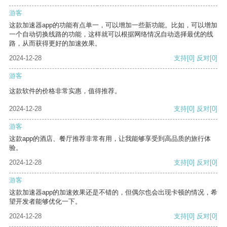
游客
这款加速器app的功能有点单一，可以增加一些新功能。比如，可以增加
一个自动切换线路的功能，这样就可以根据网络情况自动选择最优的线
路，从而获得更好的加速效果。
2024-12-28
支持
[0]
反对
[0]
游客
这款软件的价格非常实惠，值得推荐。
2024-12-28
支持
[0]
反对
[0]
游客
这款app的酒店、餐厅推荐非常有用，让我能够享受到高品质的旅行体
验。
2024-12-28
支持
[0]
反对
[0]
游客
这款加速器app的加速效果还是不错的，但偶尔也会出现卡顿的情况，希
望开发者能够优化一下。
2024-12-28
支持
[0]
反对
[0]