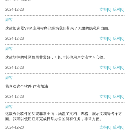
2024-12-28
支持
[0]
反对
[0]
游客
这款加速器VPM应用程序已经为我们带来了无限的隐私和自由。
2024-12-28
支持
[0]
反对
[0]
游客
这款软件的社区氛围非常好，可以与其他用户交流学习心得。
2024-12-28
支持
[0]
反对
[0]
游客
我喜欢这个软件 作者加油
2024-12-28
支持
[0]
反对
[0]
游客
这款办公软件的功能非常全面，涵盖了文档、表格、演示文稿等各个方
面。我可以使用它来完成日常办公的所有任务，非常方便。
2024-12-28
支持
[0]
反对
[0]