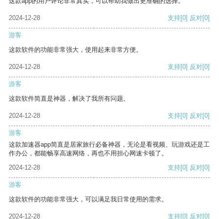
这款app的用户评论非常真实，可以帮助我做出更准确的选择。
2024-12-28
支持
[0]
反对
[0]
游客
这款软件的功能非常强大，使用起来非常方便。
2024-12-28
支持
[0]
反对
[0]
游客
这款软件简直是神器，解决了我所有问题。
2024-12-28
支持
[0]
反对
[0]
游客
这款加速器app简直是居家旅行必备神器，无论是看视频、玩游戏还是工
作办公，都能畅享高速网络，再也不用担心网速卡顿了。
2024-12-28
支持
[0]
反对
[0]
游客
这款软件的功能非常强大，可以满足我日常使用的需求。
2024-12-28
支持
[0]
反对
[0]